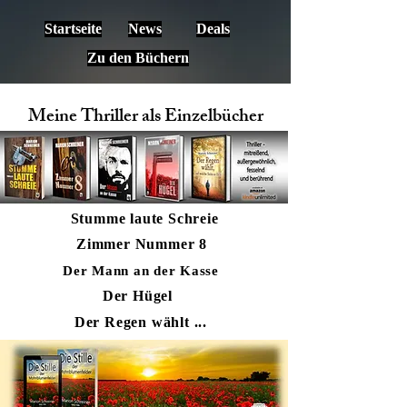
Startseite
News
Deals
Zu den Büchern
Meine Thriller als Einzelbücher
Stumme laute Schreie
Zimmer Nummer 8
Der Mann an der Kasse
Der Hügel
Der Regen wählt ...