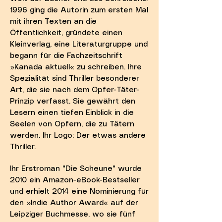
1996 ging die Autorin zum ersten Mal
mit ihren Texten an die
Öffentlichkeit, gründete einen
Kleinverlag, eine Literaturgruppe und
begann für die Fachzeitschrift
»Kanada aktuell« zu schreiben. Ihre
Spezialität sind Thriller besonderer
Art, die sie nach dem Opfer-Täter-
Prinzip verfasst. Sie gewährt den
Lesern einen tiefen Einblick in die
Seelen von Opfern, die zu Tätern
werden. Ihr Logo: Der etwas andere
Thriller.
Ihr Erstroman "Die Scheune" wurde
2010 ein Amazon-eBook-Bestseller
und erhielt 2014 eine Nominierung für
den »Indie Author Award« auf der
Leipziger Buchmesse, wo sie fünf