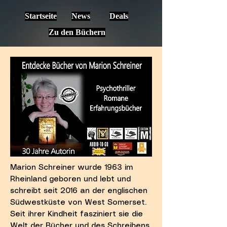
Startseite
News
Deals
Zu den Büchern
Marion Schreiner wurde 1963 im
Rheinland geboren und lebt und
schreibt seit 2016 an der englischen
Südwestküste von West Somerset.
Seit ihrer Kindheit fasziniert sie die
Welt der Bücher und des Schreibens.