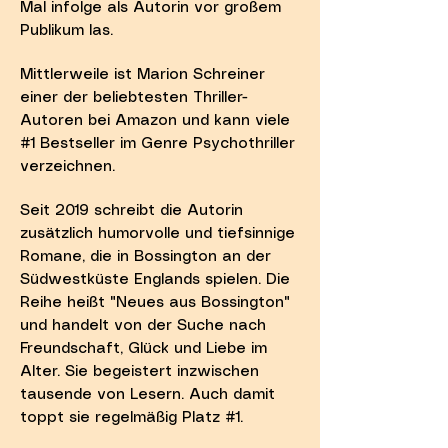
Mal infolge als Autorin vor großem
Publikum las.
Mittlerweile ist Marion Schreiner
einer der beliebtesten Thriller-
Autoren bei Amazon und kann viele
#1 Bestseller im Genre Psychothriller
verzeichnen.
Seit 2019 schreibt die Autorin
zusätzlich humorvolle und tiefsinnige
Romane, die in Bossington an der
Südwestküste Englands spielen. Die
Reihe heißt "Neues aus Bossington"
und handelt von der Suche nach
Freundschaft, Glück und Liebe im
Alter. Sie begeistert inzwischen
tausende von Lesern. Auch damit
toppt sie regelmäßig Platz #1.