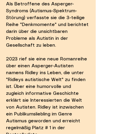
Als Betroffene des Asperger-
Syndroms (Autismus-Spektrum-
Störung) verfasste sie die 3-teilige
Reihe "Denkmomente" und berichtet
darin über die unsichtbaren
Probleme als Autistin in der
Gesellschaft zu leben.
2023 rief sie eine neue Romanreihe
über einen Asperger-Autisten
namens Ridley ins Leben, die unter
"Ridleys autistische Welt" zu finden
ist. Über eine humorvolle und
zugleich informative Geschichte
erklärt sie Interessierten die Welt
von Autisten. Ridley ist inzwischen
ein Publikumsliebling im Genre
Autismus geworden und erreicht
regelmäßig Platz # 1 in der